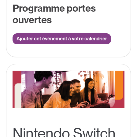
Programme portes
ouvertes
Ajouter cet événement à votre calendrier
Nintendo Switch