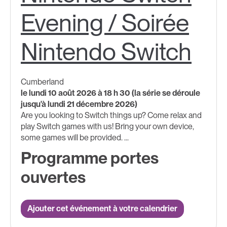
Evening / Soirée
Nintendo Switch
Cumberland
le lundi 10 août 2026 à 18 h 30 (la série se déroule
jusqu'à lundi 21 décembre 2026)
Are you looking to Switch things up? Come relax and
play Switch games with us! ​Bring your own device,
some games will be provided.​ ​...
Programme portes
ouvertes
Ajouter cet événement à votre calendrier