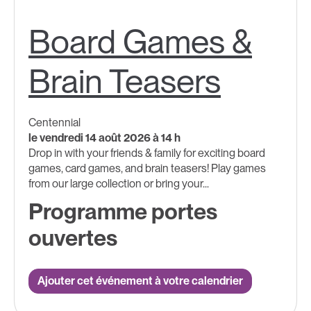
Board Games &
Brain Teasers
Centennial
le vendredi 14 août 2026 à 14 h
Drop in with your friends & family for exciting board
games, card games, and brain teasers! Play games
from our large collection or bring your...
Programme portes
ouvertes
Ajouter cet événement à votre calendrier