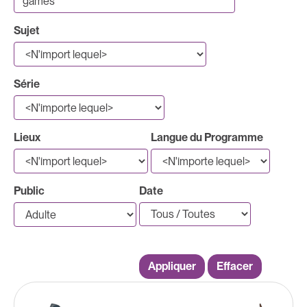
Sujet
Série
Lieux
Langue du Programme
Public
Date
Appliquer
Effacer