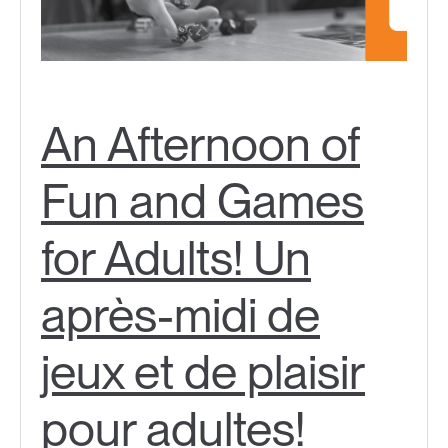
An Afternoon of
Fun and Games
for Adults! Un
après-midi de
jeux et de plaisir
pour adultes!