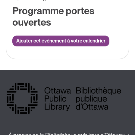
Programme portes
ouvertes
Ajouter cet événement à votre calendrier