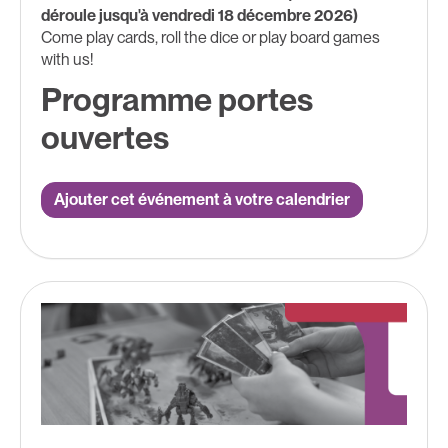
déroule jusqu'à vendredi 18 décembre 2026)
Come play cards, roll the dice or play board games
with us!
Programme portes
ouvertes
Ajouter cet événement à votre calendrier