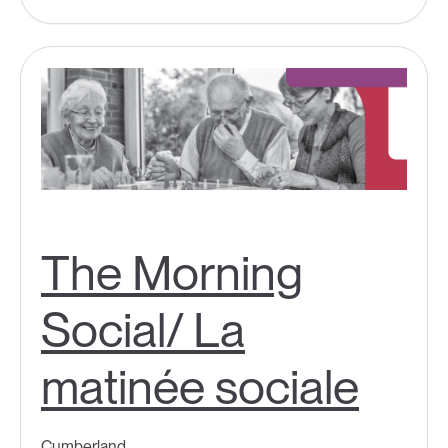
The Morning
Social/ La
matinée sociale
Cumberland