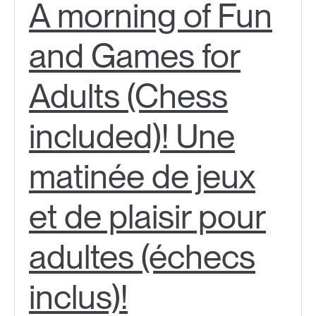
A morning of Fun
and Games for
Adults (Chess
included)! Une
matinée de jeux
et de plaisir pour
adultes (échecs
inclus)!