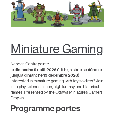
Miniature Gaming
Nepean Centrepointe
le dimanche 9 août 2026 à 11 h (la série se déroule
jusqu'à dimanche 13 décembre 2026)
Interested in miniature gaming with toy soldiers? Join
in to play science fiction, high fantasy and historical
games. Presented by the Ottawa Miniatures Gamers.
Drop-in...
Programme portes