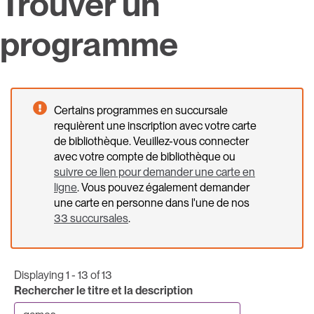
Trouver un
programme
Certains programmes en succursale
requièrent une inscription avec votre carte
de bibliothèque. Veuillez-vous connecter
avec votre compte de bibliothèque ou
suivre ce lien pour demander une carte en
ligne
. Vous pouvez également demander
une carte en personne dans l'une de nos
33 succursales
.
Displaying 1 - 13 of 13
Rechercher le titre et la description