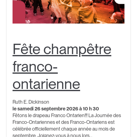
Fête champêtre
franco-
ontarienne
Ruth E. Dickinson
le samedi 26 septembre 2026 à 10 h 30
Fêtons le drapeau Franco Ontarien!!!​ La Journée des
Franco-Ontariennes et des Franco-Ontariens est
célébrée officiellement chaque année au mois de
septembre. Joignez-vous à nous lors...