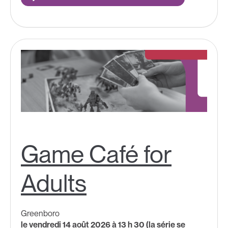
Game Café for
Adults
Greenboro
le vendredi 14 août 2026 à 13 h 30 (la série se