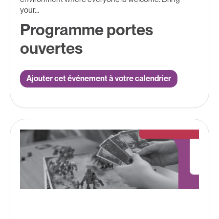
your...
Programme portes
ouvertes
Ajouter cet événement à votre calendrier