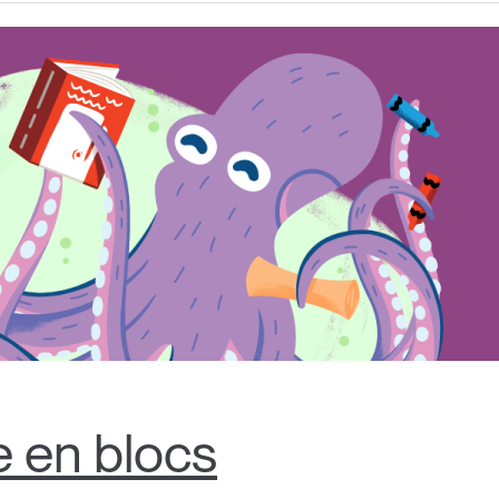
e en blocs