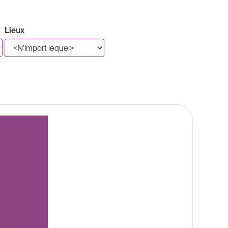
Lieux