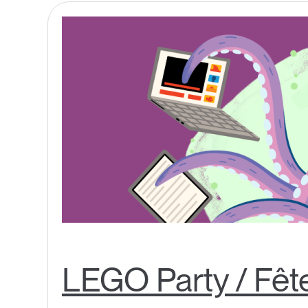
LEGO Party / Fêt