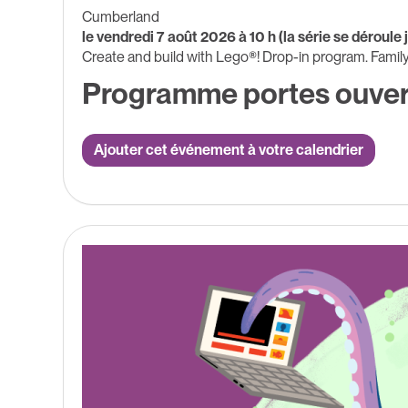
Cumberland
le vendredi 7 août 2026 à 10 h (la série se déroule
Create and build with Lego®! Drop-in program. Famil
Programme portes ouver
Ajouter cet événement à votre calendrier