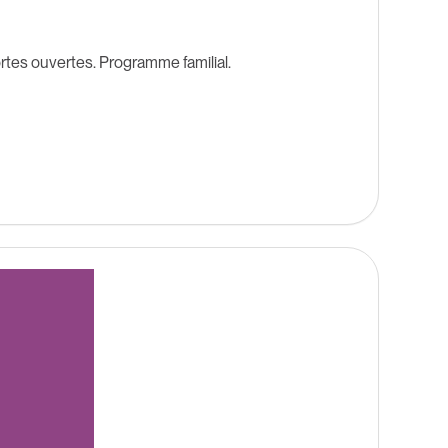
rtes ouvertes. Programme familial.