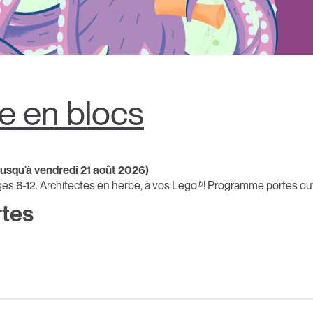
e en blocs
 jusqu'à vendredi 21 août 2026)
es 6-12. Architectes en herbe, à vos Lego®! Programme portes ouve
tes