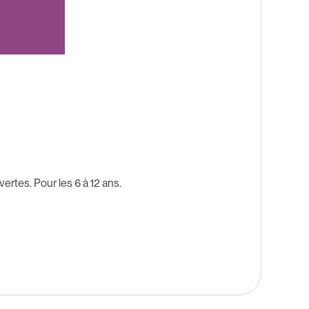
rtes. Pour les 6 à 12 ans.