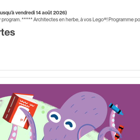
 jusqu'à vendredi 14 août 2026)
y program. ***** Architectes en herbe, à vos Lego®! Programme po
tes