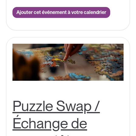
Ajouter cet événement à votre calendrier
Puzzle Swap /
Échange de