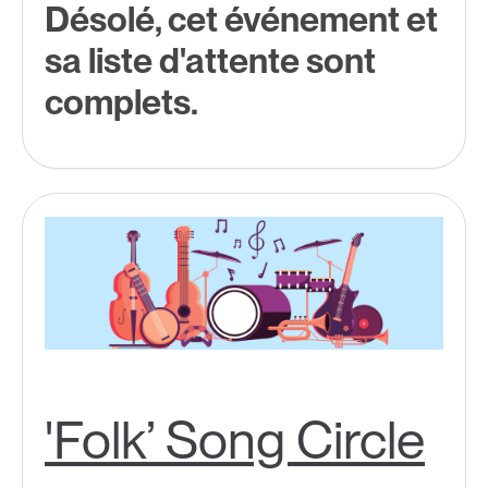
Désolé, cet événement et
sa liste d'attente sont
complets.
'Folk’ Song Circle