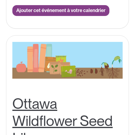
Ajouter cet événement à votre calendrier
Ottawa
Wildflower Seed