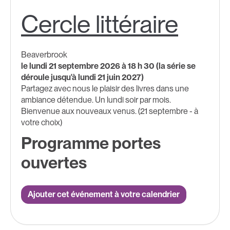
Cercle littéraire
Beaverbrook
le lundi 21 septembre 2026 à 18 h 30 (la série se
déroule jusqu'à lundi 21 juin 2027)
Partagez avec nous le plaisir des livres dans une
ambiance détendue. Un lundi soir par mois.
Bienvenue aux nouveaux venus. (21 septembre - à
votre choix)
Programme portes
ouvertes
Ajouter cet événement à votre calendrier