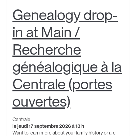
Genealogy drop-
in at Main /
Recherche
généalogique à la
Centrale (portes
ouvertes)
Centrale
le jeudi 17 septembre 2026 à 13 h
Want to learn more about your family history or are