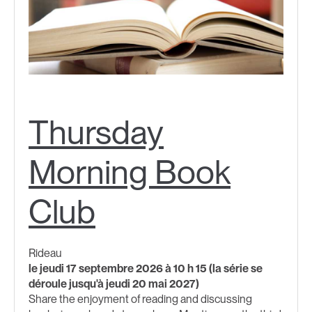
Thursday
Morning Book
Club
Rideau
le jeudi 17 septembre 2026 à 10 h 15 (la série se
déroule jusqu'à jeudi 20 mai 2027)
Share the enjoyment of reading and discussing