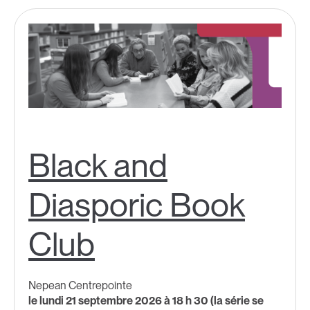
Black and
Diasporic Book
Club
Nepean Centrepointe
le lundi 21 septembre 2026 à 18 h 30 (la série se