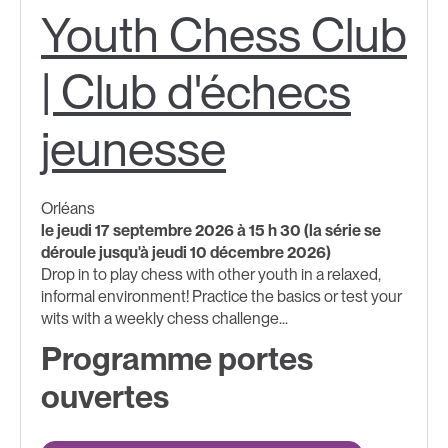
Youth Chess Club
| Club d'échecs
jeunesse
Orléans
le jeudi 17 septembre 2026 à 15 h 30 (la série se
déroule jusqu'à jeudi 10 décembre 2026)
Drop in to play chess with other youth in a relaxed,
informal environment! Practice the basics or test your
wits with a weekly chess challenge...
Programme portes
ouvertes