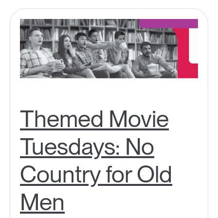
Themed Movie
Tuesdays: No
Country for Old
Men