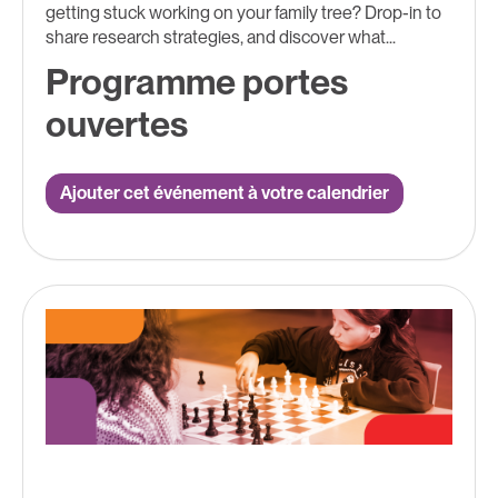
getting stuck working on your family tree? Drop-in to
share research strategies, and discover what...
Programme portes
ouvertes
Ajouter cet événement à votre calendrier