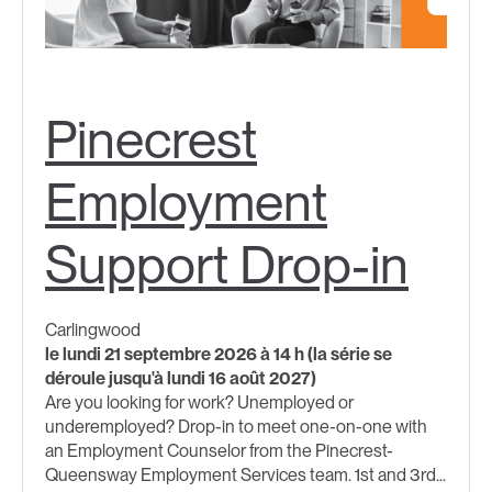
Pinecrest
Employment
Support Drop-in
Carlingwood
le lundi 21 septembre 2026 à 14 h (la série se
déroule jusqu'à lundi 16 août 2027)
Are you looking for work? Unemployed or
underemployed? Drop-in to meet one-on-one with
an Employment Counselor from the Pinecrest-
Queensway Employment Services team. 1st and 3rd...