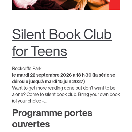
Silent Book Club
for Teens
Rockcliffe Park
le mardi 22 septembre 2026 à 18 h 30 (la série se
déroule jusqu'à mardi 15 juin 2027)
Want to get more reading done but don't want to be
alone? Come to silent book club. Bring your own book
(of your choice -...
Programme portes
ouvertes