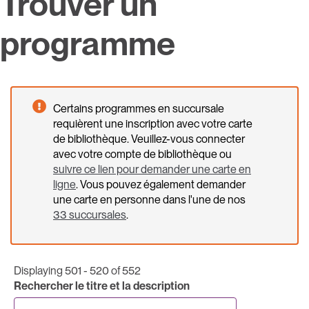
Trouver un
programme
Certains programmes en succursale
requièrent une inscription avec votre carte
de bibliothèque. Veuillez-vous connecter
avec votre compte de bibliothèque ou
suivre ce lien pour demander une carte en
ligne
. Vous pouvez également demander
une carte en personne dans l'une de nos
33 succursales
.
Displaying 501 - 520 of 552
Rechercher le titre et la description