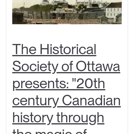
The Historical
Society of Ottawa
presents: "20th
century Canadian
history through