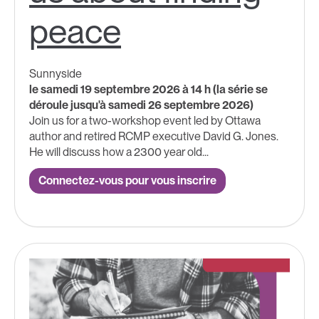
peace
Sunnyside
le samedi 19 septembre 2026 à 14 h (la série se
déroule jusqu'à samedi 26 septembre 2026)
Join us for a two-workshop event led by Ottawa
author and retired RCMP executive David G. Jones.
He will discuss how a 2300 year old...
Connectez-vous pour vous inscrire