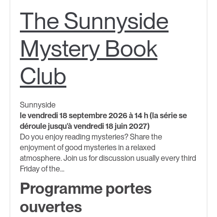
The Sunnyside
Mystery Book
Club
Sunnyside
le vendredi 18 septembre 2026 à 14 h (la série se
déroule jusqu'à vendredi 18 juin 2027)
Do you enjoy reading mysteries? Share the
enjoyment of good mysteries in a relaxed
atmosphere. Join us for discussion usually every third
Friday of the...
Programme portes
ouvertes