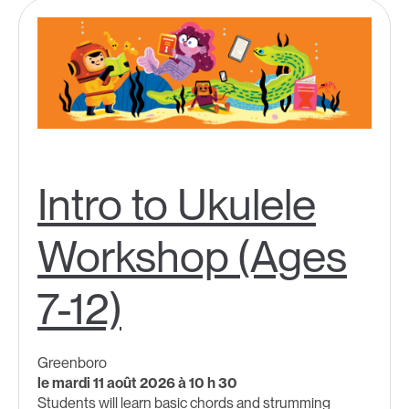
Intro to Ukulele
Workshop (Ages
7-12)
Greenboro
le mardi 11 août 2026 à 10 h 30
Students will learn basic chords and strumming