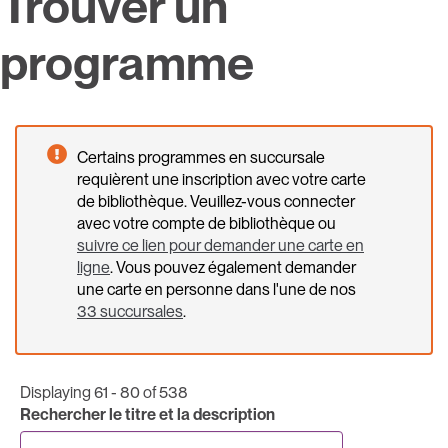
Trouver un
programme
Certains programmes en succursale
requièrent une inscription avec votre carte
de bibliothèque. Veuillez-vous connecter
avec votre compte de bibliothèque ou
suivre ce lien pour demander une carte en
ligne
. Vous pouvez également demander
une carte en personne dans l'une de nos
33 succursales
.
Displaying 61 - 80 of 538
Rechercher le titre et la description