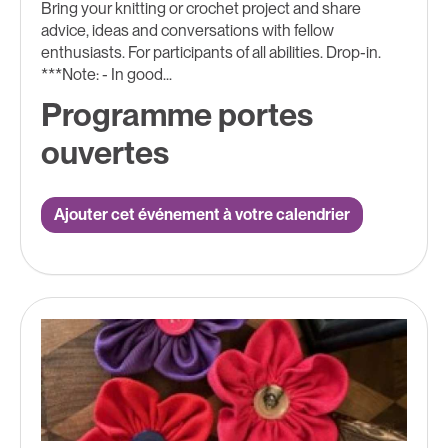
Bring your knitting or crochet project and share
advice, ideas and conversations with fellow
enthusiasts. For participants of all abilities. Drop-in.
***Note: - In good...
Programme portes
ouvertes
Ajouter cet événement à votre calendrier