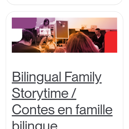
Bilingual Family
Storytime /
Contes en famille
bilingue