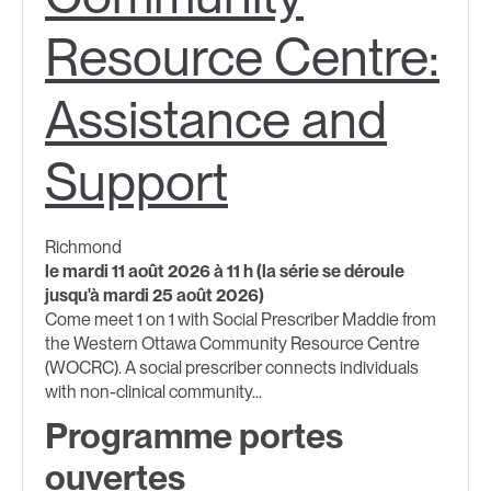
Resource Centre:
Assistance and
Support
Richmond
le mardi 11 août 2026 à 11 h (la série se déroule
jusqu'à mardi 25 août 2026)
Come meet 1 on 1 with Social Prescriber Maddie from
the Western Ottawa Community Resource Centre
(WOCRC). A social prescriber connects individuals
with non-clinical community...
Programme portes
ouvertes