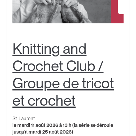
Knitting and
Crochet Club /
Groupe de tricot
et crochet
St-Laurent
le mardi 11 août 2026 à 13 h (la série se déroule
jusqu'à mardi 25 août 2026)