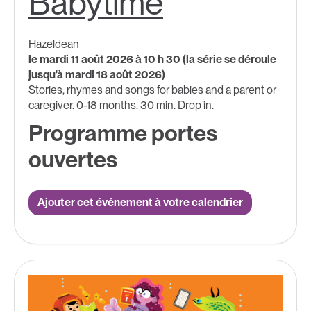
Babytime
Hazeldean
le mardi 11 août 2026 à 10 h 30 (la série se déroule
jusqu'à mardi 18 août 2026)
Stories, rhymes and songs for babies and a parent or
caregiver. 0-18 months. 30 min. Drop in.
Programme portes
ouvertes
Ajouter cet événement à votre calendrier