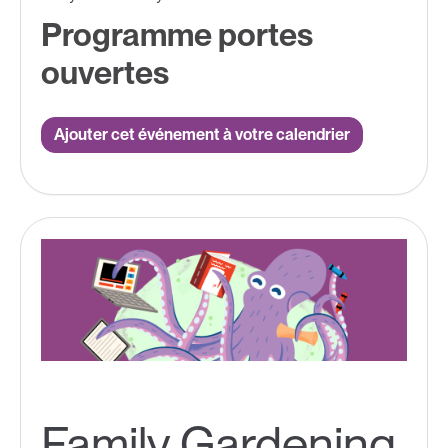
Programme portes
ouvertes
Ajouter cet événement à votre calendrier
Family Gardening