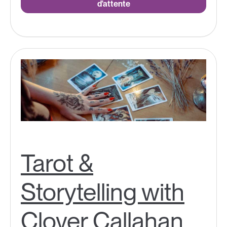
d'attente
Tarot &
Storytelling with
Clover Callahan