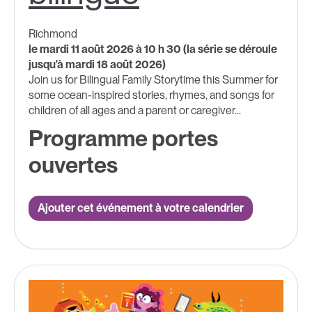
Richmond
le mardi 11 août 2026 à 10 h 30 (la série se déroule
jusqu'à mardi 18 août 2026)
Join us for Bilingual Family Storytime this Summer for
some ocean-inspired stories, rhymes, and songs for
children of all ages and a parent or caregiver...
Programme portes
ouvertes
Ajouter cet événement à votre calendrier