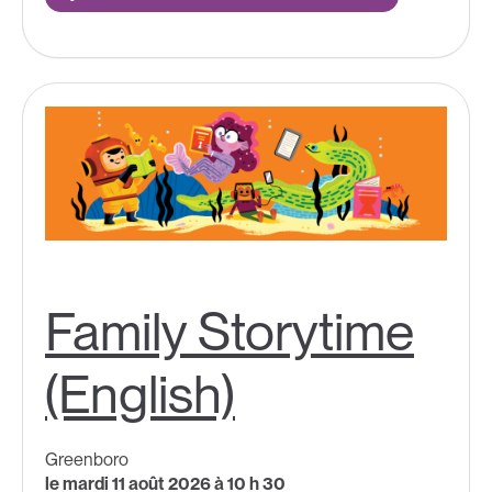
Family Storytime
(English)
Greenboro
le mardi 11 août 2026 à 10 h 30