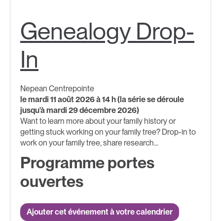
Genealogy Drop-
In
Nepean Centrepointe
le mardi 11 août 2026 à 14 h (la série se déroule
jusqu'à mardi 29 décembre 2026)
Want to learn more about your family history or
getting stuck working on your family tree? Drop-in to
work on your family tree, share research...
Programme portes
ouvertes
Ajouter cet événement à votre calendrier