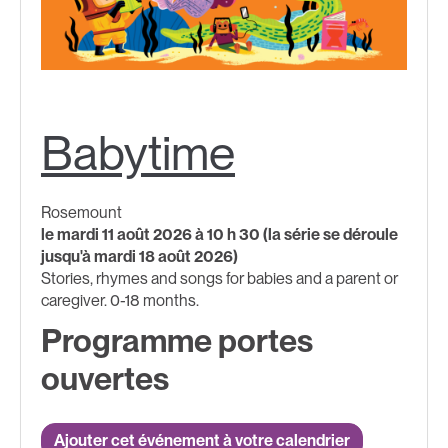
Babytime
Rosemount
le mardi 11 août 2026 à 10 h 30 (la série se déroule
jusqu'à mardi 18 août 2026)
Stories, rhymes and songs for babies and a parent or
caregiver. 0-18 months.
Programme portes
ouvertes
Ajouter cet événement à votre calendrier