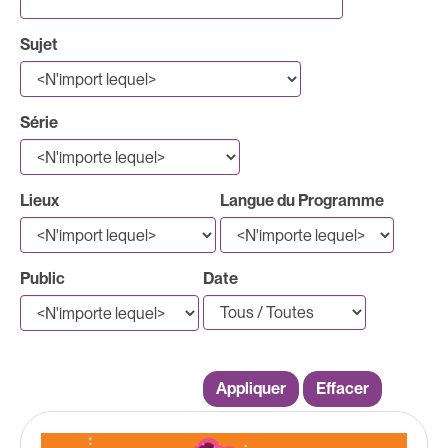
Sujet
Série
Lieux
Langue du Programme
Public
Date
Appliquer
Effacer