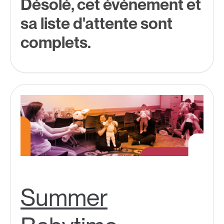
Désolé, cet événement et
sa liste d'attente sont
complets.
Summer