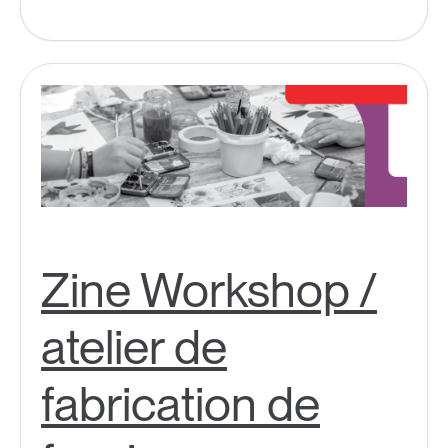
Zine Workshop /
atelier de
fabrication de