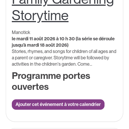
Storytime
Manotick
le mardi 11 août 2026 à 10 h 30 (la série se déroule
jusqu'à mardi 18 août 2026)
Stories, rhymes, and songs for children of all ages and
a parent or caregiver. Storytime will be followed by
activities in the children's garden. Come...
Programme portes
ouvertes
Ajouter cet événement à votre calendrier