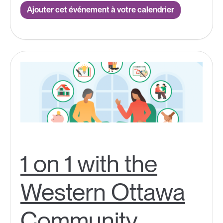
Ajouter cet événement à votre calendrier
1 on 1 with the
Western Ottawa
Community