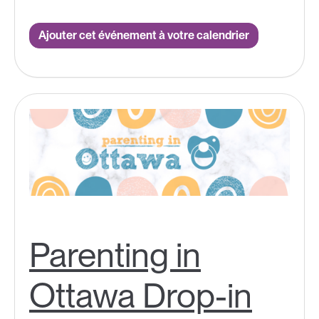
Ajouter cet événement à votre calendrier
Parenting in
Ottawa Drop-in