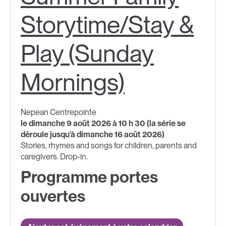
Storytime/Stay &
Play (Sunday
Mornings)
Nepean Centrepointe
le dimanche 9 août 2026 à 10 h 30 (la série se
déroule jusqu'à dimanche 16 août 2026)
Stories, rhymes and songs for children, parents and
caregivers. Drop-in.
Programme portes
ouvertes