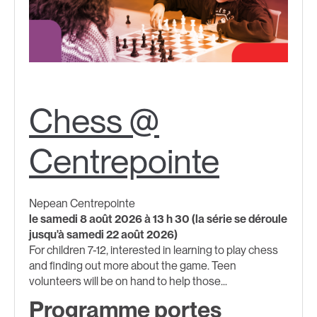
Chess @
Centrepointe
Nepean Centrepointe
le samedi 8 août 2026 à 13 h 30 (la série se déroule
jusqu'à samedi 22 août 2026)
For children 7-12, interested in learning to play chess
and finding out more about the game. Teen
volunteers will be on hand to help those...
Programme portes