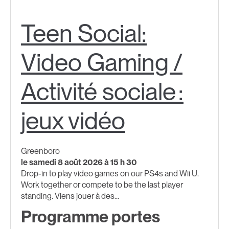
Teen Social:
Video Gaming /
Activité sociale :
jeux vidéo
Greenboro
le samedi 8 août 2026 à 15 h 30
Drop-in to play video games on our PS4s and Wii U.
Work together or compete to be the last player
standing. Viens jouer à des...
Programme portes