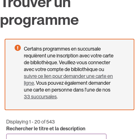
Trouver un
programme
Certains programmes en succursale
requièrent une inscription avec votre carte
de bibliothèque. Veuillez-vous connecter
avec votre compte de bibliothèque ou
suivre ce lien pour demander une carte en
ligne
. Vous pouvez également demander
une carte en personne dans l'une de nos
33 succursales
.
Displaying 1 - 20 of 543
Rechercher le titre et la description