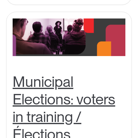
Municipal
Elections: voters
in training /
Élections