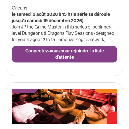
Orléans
le samedi 8 août 2026 à 15 h (la série se déroule
jusqu'à samedi 19 décembre 2026)
Join JP the Game Master in this series of beginner-
level Dungeons & Dragons Play Sessions -designed
for youth aged 12 to 15 - emphasizing teamwork,...
Connectez-vous pour rejoindre la liste
d'attente