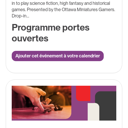
in to play science fiction, high fantasy and historical
games. Presented by the Ottawa Miniatures Gamers.
Drop-in...
Programme portes
ouvertes
Ajouter cet événement à votre calendrier