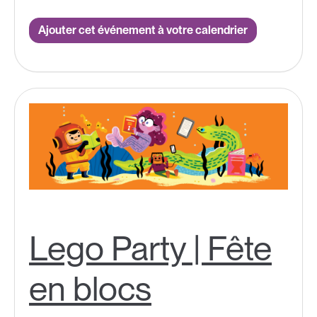
Ajouter cet événement à votre calendrier
Lego Party | Fête
en blocs