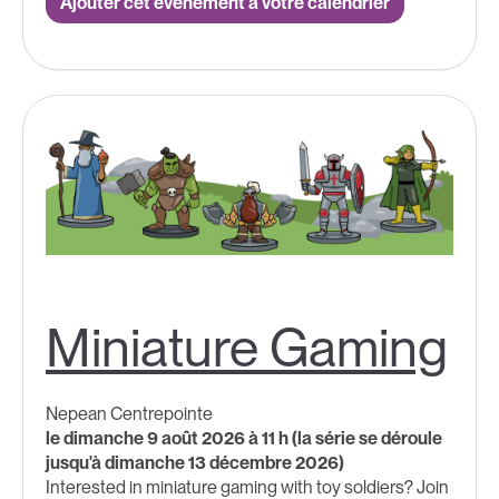
Ajouter cet événement à votre calendrier
Miniature Gaming
Nepean Centrepointe
le dimanche 9 août 2026 à 11 h (la série se déroule
jusqu'à dimanche 13 décembre 2026)
Interested in miniature gaming with toy soldiers? Join