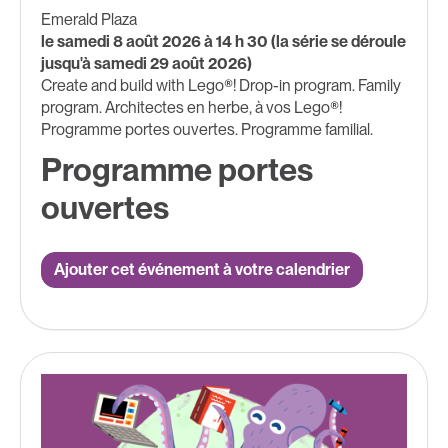
Emerald Plaza
le samedi 8 août 2026 à 14 h 30 (la série se déroule
jusqu'à samedi 29 août 2026)
Create and build with Lego®! Drop-in program. Family
program. Architectes en herbe, à vos Lego®!
Programme portes ouvertes. Programme familial.
Programme portes
ouvertes
Ajouter cet événement à votre calendrier