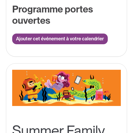
Programme portes
ouvertes
Ajouter cet événement à votre calendrier
Summer Family