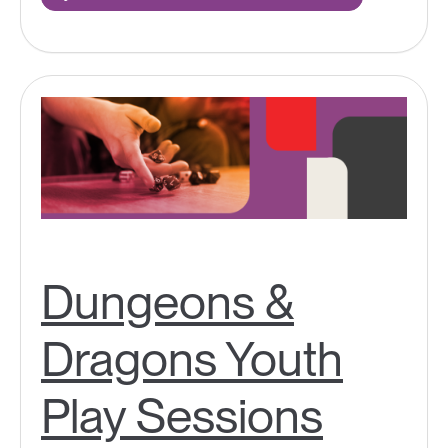
Dungeons &
Dragons Youth
Play Sessions