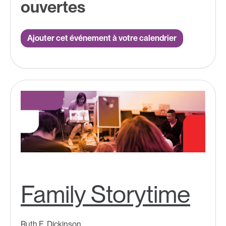
ouvertes
Ajouter cet événement à votre calendrier
Family Storytime
Ruth E. Dickinson