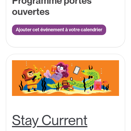
Programme portes
ouvertes
Ajouter cet événement à votre calendrier
Stay Current