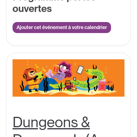
ouvertes
Ajouter cet événement à votre calendrier
Dungeons &