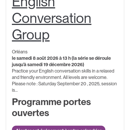
English
Conversation
Group
Orléans
le samedi 8 août 2026 à 13 h (la série se déroule
jusqu'à samedi 19 décembre 2026)
Practice your English conversation skills in a relaxed
and friendly environment. All levels are welcome.
Please note : Saturday September 20 , 2025, session
is...
Programme portes
ouvertes