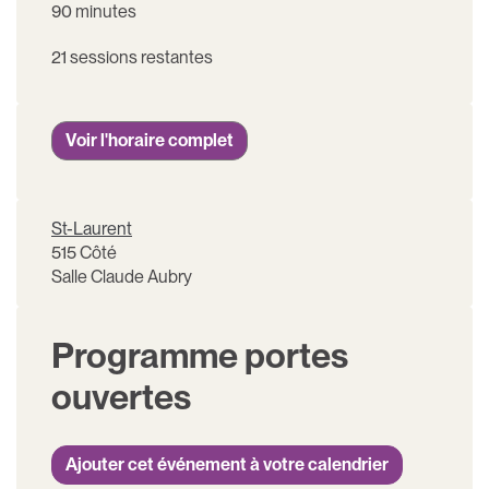
90 minutes
21 sessions restantes
Voir l'horaire complet
St-Laurent
515 Côté
Salle Claude Aubry
Programme portes
ouvertes
Ajouter cet événement à votre calendrier