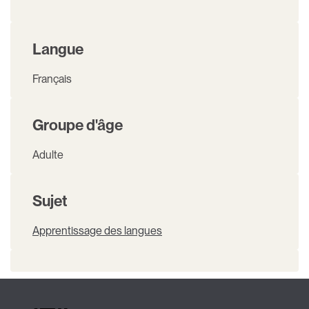
Langue
Français
Groupe d'âge
Adulte
Sujet
Apprentissage des langues