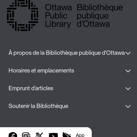
À propos de la Bibliothèque publique d'Ottawa
Horaires et emplacements
Emprunt d’articles
Soutenir la Bibliothèque
Facebook
Instagram
X
YouTube
Google Play
Applis de bibliothèque