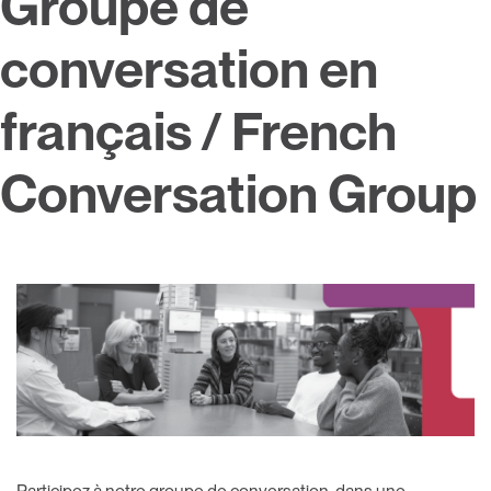
Groupe de
conversation en
français / French
Conversation Group